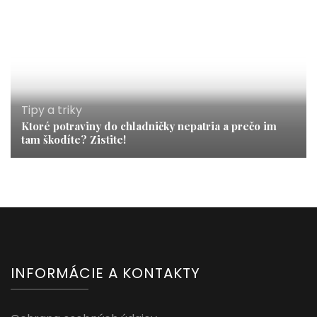
Tipy a triky
Ktoré potraviny do chladničky nepatria a prečo im
tam škodíte? Zistite!
INFORMÁCIE A KONTAKTY