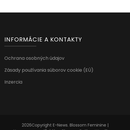
INFORMÁCIE A KONTAKTY
Ochrana osobných údajov
Zásady používania súborov cookie (EÚ)
Inzercia
2026Copyright
E-News
.
Blossom Feminine |