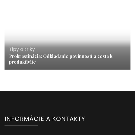
Tipy a triky
Prokrastinácia: Odkladanie povinností a cesta k
produktivite
INFORMÁCIE A KONTAKTY