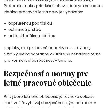
Preferujte ľahkú, priedušnú obuv s dobrým vetraním.
Ideálna pracovná letná obuv je vybavená:
odpruženou podrážkou,
ochranou prstov,
antibakteriálnou stielkou.
Doplnky, ako pracovné ponožky so sieťovinou,
šiltovky alebo ochranné okuliare sú nenahraditeľné
pre komfort a bezpečnosť v teréne.
Bezpečnosť a normy pre
letné pracovné oblečenie
Pri výbere letného oblečenia je rovnako dôležité
sledovať, či vyhovuje bezpečnostným normám. V