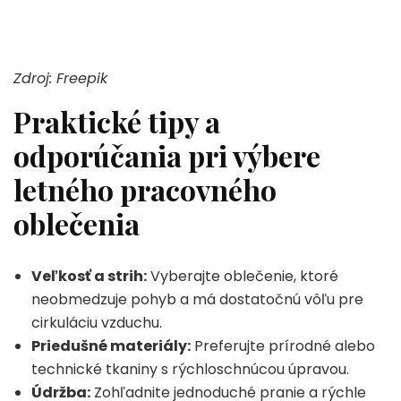
Zdroj: Freepik
Praktické tipy a
odporúčania pri výbere
letného pracovného
oblečenia
Veľkosť a strih:
Vyberajte oblečenie, ktoré
neobmedzuje pohyb a má dostatočnú vôľu pre
cirkuláciu vzduchu.
Priedušné materiály:
Preferujte prírodné alebo
technické tkaniny s rýchloschnúcou úpravou.
Údržba:
Zohľadnite jednoduché pranie a rýchle