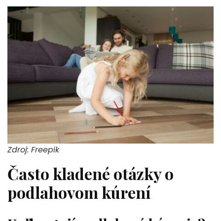
Zdroj: Freepik
Často kladené otázky o
podlahovom kúrení